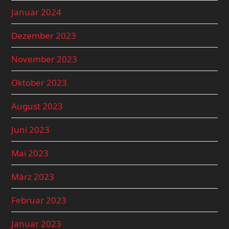
Januar 2024
Dezember 2023
November 2023
Oktober 2023
August 2023
Juni 2023
Mai 2023
März 2023
Februar 2023
Januar 2023