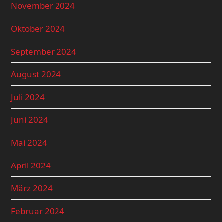
November 2024
Oktober 2024
September 2024
August 2024
Juli 2024
Juni 2024
Mai 2024
April 2024
März 2024
Februar 2024