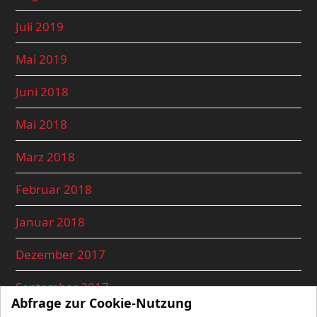
Juli 2019
Mai 2019
Juni 2018
Mai 2018
März 2018
Februar 2018
Januar 2018
Dezember 2017
September 2017
Abfrage zur Cookie-Nutzung