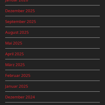
Dezember 2025
September 2025
August 2025
Mai 2025
April 2025
März 2025
Februar 2025
Januar 2025
Dezember 2024