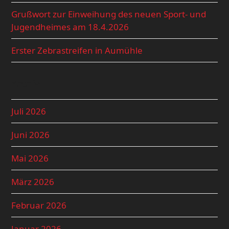
Grußwort zur Einweihung des neuen Sport- und
Jugendheimes am 18.4.2026
Erster Zebrastreifen in Aumühle
Archiv
Juli 2026
Juni 2026
Mai 2026
März 2026
Februar 2026
Januar 2026