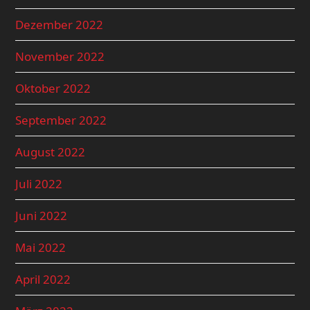
Dezember 2022
November 2022
Oktober 2022
September 2022
August 2022
Juli 2022
Juni 2022
Mai 2022
April 2022