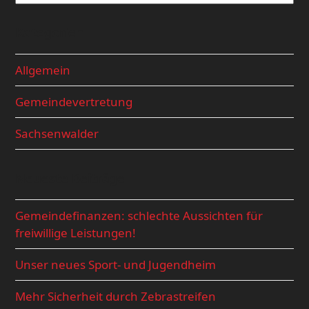
Kategorien
Allgemein
Gemeindevertretung
Sachsenwalder
Neueste Beiträge
Gemeindefinanzen: schlechte Aussichten für
freiwillige Leistungen!
Unser neues Sport- und Jugendheim
Mehr Sicherheit durch Zebrastreifen