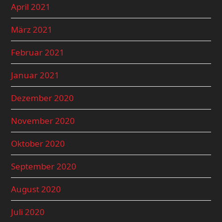
April 2021
März 2021
Februar 2021
Januar 2021
Dezember 2020
November 2020
Oktober 2020
September 2020
August 2020
Juli 2020