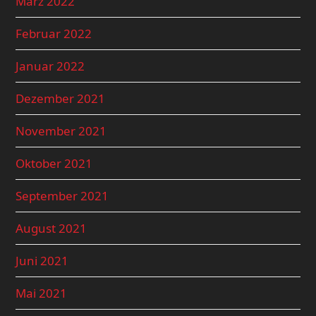
März 2022
Februar 2022
Januar 2022
Dezember 2021
November 2021
Oktober 2021
September 2021
August 2021
Juni 2021
Mai 2021