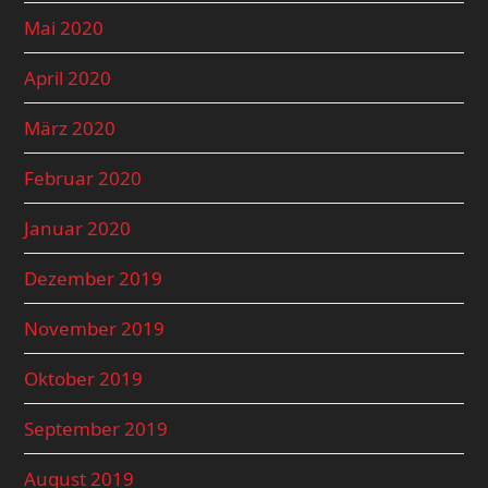
Mai 2020
April 2020
März 2020
Februar 2020
Januar 2020
Dezember 2019
November 2019
Oktober 2019
September 2019
August 2019