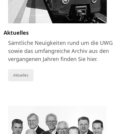
Aktuelles
Sämtliche Neuigkeiten rund um die UWG
sowie das umfangreiche Archiv aus den
vergangenen Jahren finden Sie hier.
Aktuelles