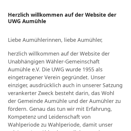
Herzlich willkommen auf der Website der
UWG Aumühle
Liebe Aumühlerinnen, liebe Aumühler,
herzlich willkommen auf der Website der
Unabhängigen Wähler-Gemeinschaft
Aumühle e.V. Die UWG wurde 1955 als
eingetragener Verein gegründet. Unser
einziger, ausdrücklich auch in unserer Satzung
verankerter Zweck besteht darin, das Wohl
der Gemeinde Aumühle und der Aumühler zu
fördern. Genau das tun wir mit Erfahrung,
Kompetenz und Leidenschaft von
Wahlperiode zu Wahlperiode, damit unser