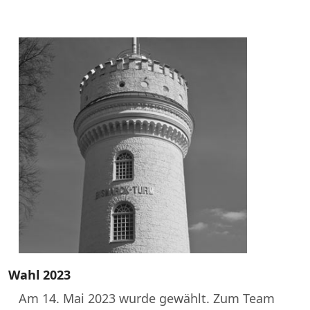
Wahl 2023
Am 14. Mai 2023 wurde gewählt. Zum Team