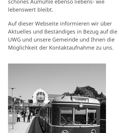
schönes Aumühle ebenso liebens- wie
lebenswert bleibt.
Auf dieser Webseite informieren wir über
Aktuelles und Beständiges in Bezug auf die
UWG und unsere Gemeinde und Ihnen die
Möglichkeit der Kontaktaufnahme zu uns.