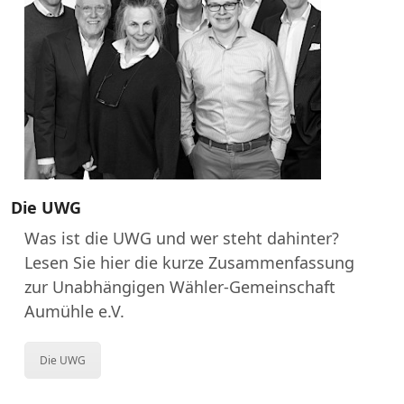
Die UWG
Was ist die UWG und wer steht dahinter?
Lesen Sie hier die kurze Zusammenfassung
zur Unabhängigen Wähler-Gemeinschaft
Aumühle e.V.
Die UWG