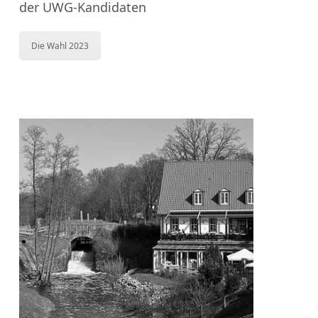
der UWG-Kandidaten
Die Wahl 2023