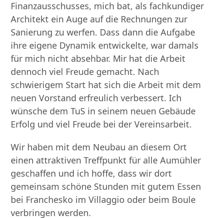
Finanzausschusses, mich bat, als fachkundiger
Architekt ein Auge auf die Rechnungen zur
Sanierung zu werfen. Dass dann die Aufgabe
ihre eigene Dynamik entwickelte, war damals
für mich nicht absehbar. Mir hat die Arbeit
dennoch viel Freude gemacht. Nach
schwierigem Start hat sich die Arbeit mit dem
neuen Vorstand erfreulich verbessert. Ich
wünsche dem TuS in seinem neuen Gebäude
Erfolg und viel Freude bei der Vereinsarbeit.
Wir haben mit dem Neubau an diesem Ort
einen attraktiven Treffpunkt für alle Aumühler
geschaffen und ich hoffe, dass wir dort
gemeinsam schöne Stunden mit gutem Essen
bei Franchesko im Villaggio oder beim Boule
verbringen werden.