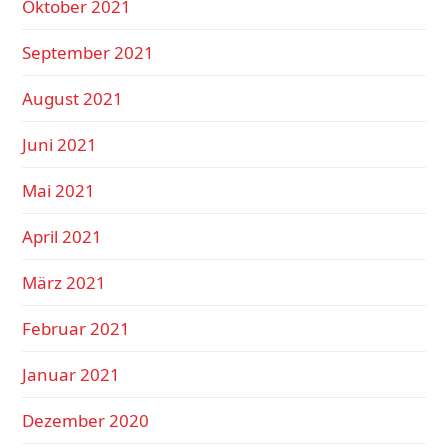
Oktober 2021
September 2021
August 2021
Juni 2021
Mai 2021
April 2021
März 2021
Februar 2021
Januar 2021
Dezember 2020