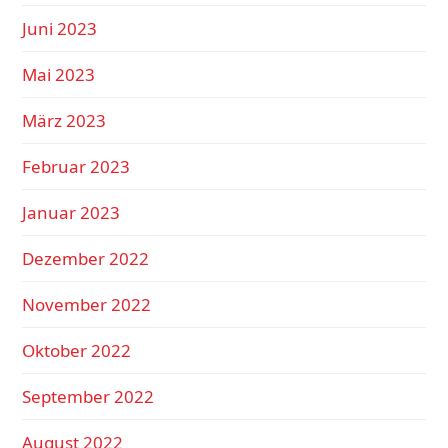
Juni 2023
Mai 2023
März 2023
Februar 2023
Januar 2023
Dezember 2022
November 2022
Oktober 2022
September 2022
August 2022