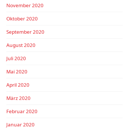
November 2020
Oktober 2020
September 2020
August 2020
Juli 2020
Mai 2020
April 2020
März 2020
Februar 2020
Januar 2020