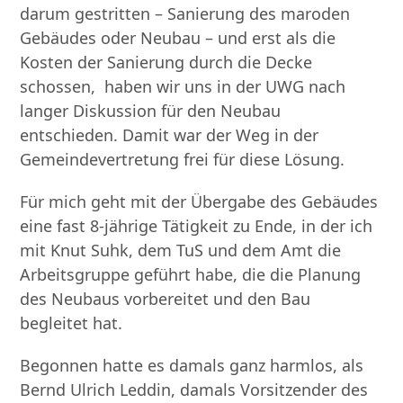
darum gestritten – Sanierung des maroden
Gebäudes oder Neubau – und erst als die
Kosten der Sanierung durch die Decke
schossen, haben wir uns in der UWG nach
langer Diskussion für den Neubau
entschieden. Damit war der Weg in der
Gemeindevertretung frei für diese Lösung.
Für mich geht mit der Übergabe des Gebäudes
eine fast 8-jährige Tätigkeit zu Ende, in der ich
mit Knut Suhk, dem TuS und dem Amt die
Arbeitsgruppe geführt habe, die die Planung
des Neubaus vorbereitet und den Bau
begleitet hat.
Begonnen hatte es damals ganz harmlos, als
Bernd Ulrich Leddin, damals Vorsitzender des