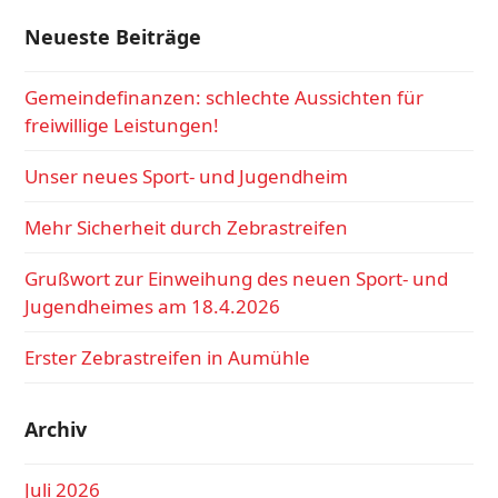
Neueste Beiträge
Gemeindefinanzen: schlechte Aussichten für
freiwillige Leistungen!
Unser neues Sport- und Jugendheim
Mehr Sicherheit durch Zebrastreifen
Grußwort zur Einweihung des neuen Sport- und
Jugendheimes am 18.4.2026
Erster Zebrastreifen in Aumühle
Archiv
Juli 2026