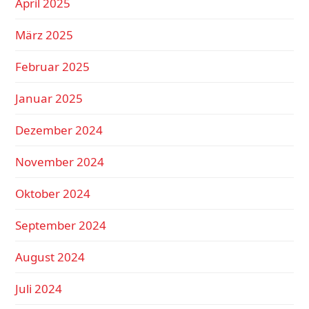
April 2025
März 2025
Februar 2025
Januar 2025
Dezember 2024
November 2024
Oktober 2024
September 2024
August 2024
Juli 2024