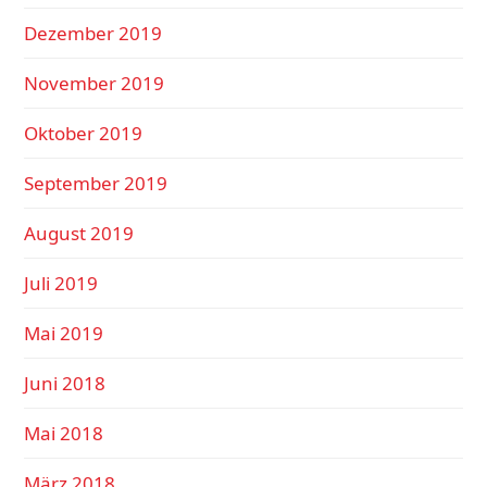
Dezember 2019
November 2019
Oktober 2019
September 2019
August 2019
Juli 2019
Mai 2019
Juni 2018
Mai 2018
März 2018