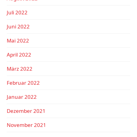
Juli 2022
Juni 2022
Mai 2022
April 2022
März 2022
Februar 2022
Januar 2022
Dezember 2021
November 2021