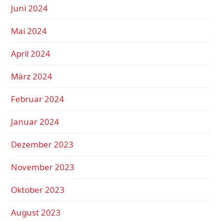
Juni 2024
Mai 2024
April 2024
März 2024
Februar 2024
Januar 2024
Dezember 2023
November 2023
Oktober 2023
August 2023