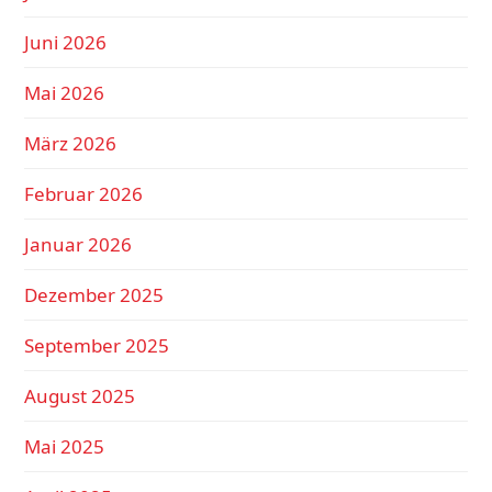
Juni 2026
Mai 2026
März 2026
Februar 2026
Januar 2026
Dezember 2025
September 2025
August 2025
Mai 2025