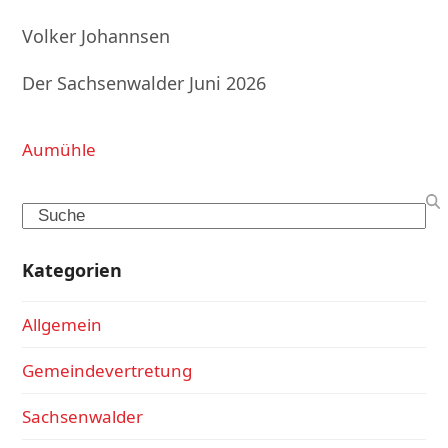
Volker Johannsen
Der Sachsenwalder Juni 2026
Aumühle
Search
Kategorien
Allgemein
Gemeindevertretung
Sachsenwalder