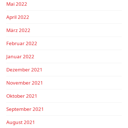
Mai 2022
April 2022
März 2022
Februar 2022
Januar 2022
Dezember 2021
November 2021
Oktober 2021
September 2021
August 2021