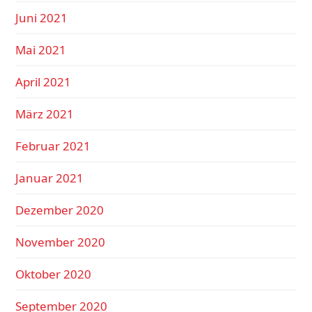
Juni 2021
Mai 2021
April 2021
März 2021
Februar 2021
Januar 2021
Dezember 2020
November 2020
Oktober 2020
September 2020