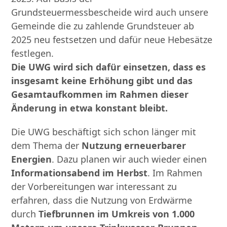
Grundsteuermessbescheide wird auch unsere
Gemeinde die zu zahlende Grundsteuer ab
2025 neu festsetzen und dafür neue Hebesätze
festlegen.
Die UWG wird sich dafür einsetzen, dass es
insgesamt keine Erhöhung gibt und das
Gesamtaufkommen im Rahmen dieser
Änderung in etwa konstant bleibt.
Die UWG beschäftigt sich schon länger mit
dem Thema der
Nutzung erneuerbarer
Energien
. Dazu planen wir auch wieder einen
Informationsabend im Herbst
. Im Rahmen
der Vorbereitungen war interessant zu
erfahren, dass die Nutzung von Erdwärme
durch
Tiefbrunnen im Umkreis von 1.000