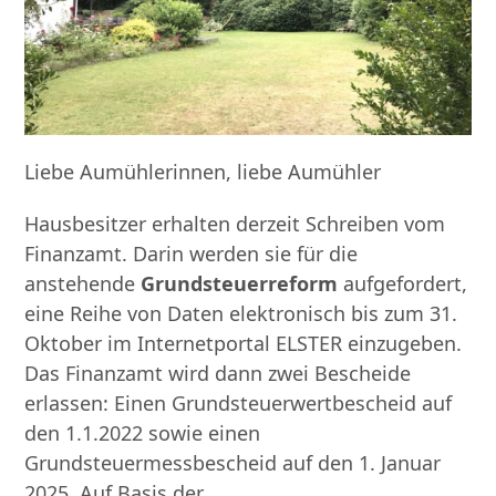
Liebe Aumühlerinnen, liebe Aumühler
Hausbesitzer erhalten derzeit Schreiben vom
Finanzamt. Darin werden sie für die
anstehende
Grundsteuerreform
aufgefordert,
eine Reihe von Daten elektronisch bis zum 31.
Oktober im Internetportal ELSTER einzugeben.
Das Finanzamt wird dann zwei Bescheide
erlassen: Einen Grundsteuerwertbescheid auf
den 1.1.2022 sowie einen
Grundsteuermessbescheid auf den 1. Januar
2025. Auf Basis der