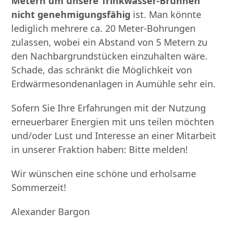
Metern um unsere Trinkwasser-Brunnen
nicht genehmigungsfähig
ist. Man könnte
lediglich mehrere ca. 20 Meter-Bohrungen
zulassen, wobei ein Abstand von 5 Metern zu
den Nachbargrundstücken einzuhalten wäre.
Schade, das schränkt die Möglichkeit von
Erdwärmesondenanlagen in Aumühle sehr ein.
Sofern Sie Ihre Erfahrungen mit der Nutzung
erneuerbarer Energien mit uns teilen möchten
und/oder Lust und Interesse an einer Mitarbeit
in unserer Fraktion haben: Bitte melden!
Wir wünschen eine schöne und erholsame
Sommerzeit!
Alexander Bargon