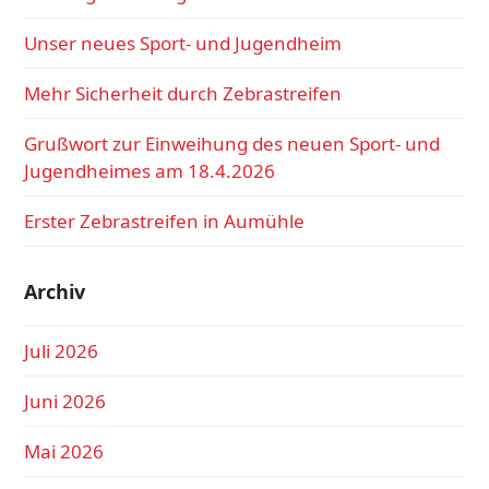
Unser neues Sport- und Jugendheim
Mehr Sicherheit durch Zebrastreifen
Grußwort zur Einweihung des neuen Sport- und
Jugendheimes am 18.4.2026
Erster Zebrastreifen in Aumühle
Archiv
Juli 2026
Juni 2026
Mai 2026