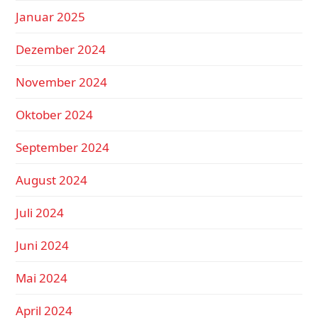
Januar 2025
Dezember 2024
November 2024
Oktober 2024
September 2024
August 2024
Juli 2024
Juni 2024
Mai 2024
April 2024