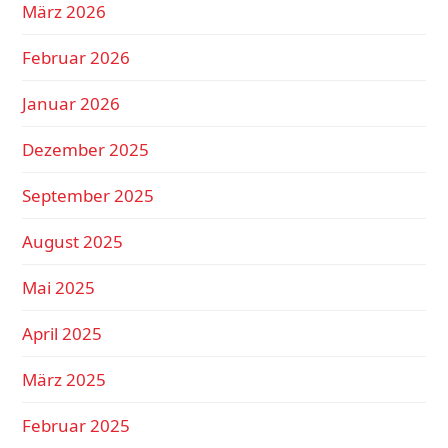
März 2026
Februar 2026
Januar 2026
Dezember 2025
September 2025
August 2025
Mai 2025
April 2025
März 2025
Februar 2025