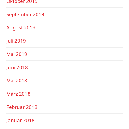
Oktober 2019
September 2019
August 2019
Juli 2019
Mai 2019
Juni 2018
Mai 2018
März 2018
Februar 2018
Januar 2018