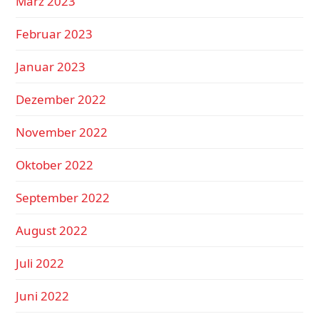
März 2023
Februar 2023
Januar 2023
Dezember 2022
November 2022
Oktober 2022
September 2022
August 2022
Juli 2022
Juni 2022