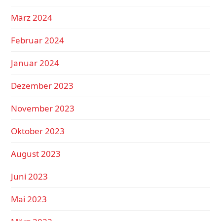
März 2024
Februar 2024
Januar 2024
Dezember 2023
November 2023
Oktober 2023
August 2023
Juni 2023
Mai 2023