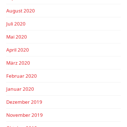
August 2020
Juli 2020
Mai 2020
April 2020
März 2020
Februar 2020
Januar 2020
Dezember 2019
November 2019