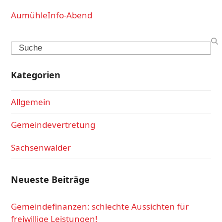
Aumühle
Info-Abend
Search
Kategorien
Allgemein
Gemeindevertretung
Sachsenwalder
Neueste Beiträge
Gemeindefinanzen: schlechte Aussichten für
freiwillige Leistungen!