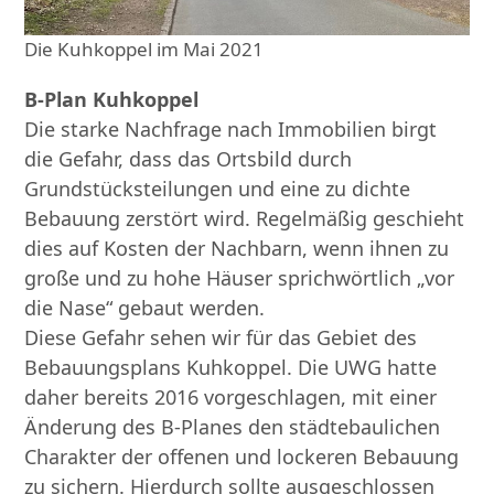
Die Kuhkoppel im Mai 2021
B-Plan Kuhkoppel
Die starke Nachfrage nach Immobilien birgt
die Gefahr, dass das Ortsbild durch
Grundstücksteilungen und eine zu dichte
Bebauung zerstört wird. Regelmäßig geschieht
dies auf Kosten der Nachbarn, wenn ihnen zu
große und zu hohe Häuser sprichwörtlich „vor
die Nase“ gebaut werden.
Diese Gefahr sehen wir für das Gebiet des
Bebauungsplans Kuhkoppel. Die UWG hatte
daher bereits 2016 vorgeschlagen, mit einer
Änderung des B-Planes den städtebaulichen
Charakter der offenen und lockeren Bebauung
zu sichern. Hierdurch sollte ausgeschlossen