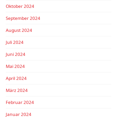
Oktober 2024
September 2024
August 2024
Juli 2024
Juni 2024
Mai 2024
April 2024
März 2024
Februar 2024
Januar 2024