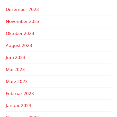
Dezember 2023
November 2023
Oktober 2023
August 2023
Juni 2023
Mai 2023
März 2023
Februar 2023
Januar 2023