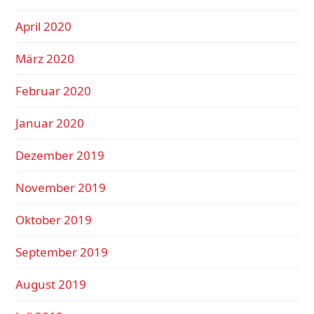
April 2020
März 2020
Februar 2020
Januar 2020
Dezember 2019
November 2019
Oktober 2019
September 2019
August 2019