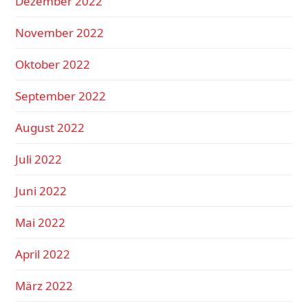
Dezember 2022
November 2022
Oktober 2022
September 2022
August 2022
Juli 2022
Juni 2022
Mai 2022
April 2022
März 2022