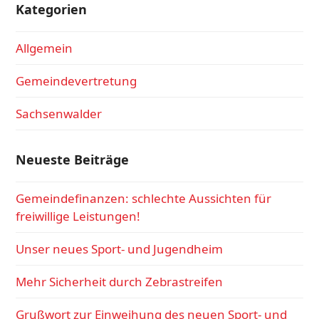
Kategorien
Allgemein
Gemeindevertretung
Sachsenwalder
Neueste Beiträge
Gemeindefinanzen: schlechte Aussichten für
freiwillige Leistungen!
Unser neues Sport- und Jugendheim
Mehr Sicherheit durch Zebrastreifen
Grußwort zur Einweihung des neuen Sport- und