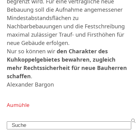
begrenzt wird. Für eine verträgliche neue
Bebauung soll die Aufnahme angemessener
Mindestabstandsflächen zu
Nachbarbebauungen und die Festschreibung
maximal zulässiger Trauf- und Firsthöhen für
neue Gebäude erfolgen.
Nur so können wir
den Charakter des
Kuhkoppelgebietes bewahren, zugleich
mehr Rechtssicherheit für neue Bauherren
schaffen
.
Alexander Bargon
Aumühle
Search