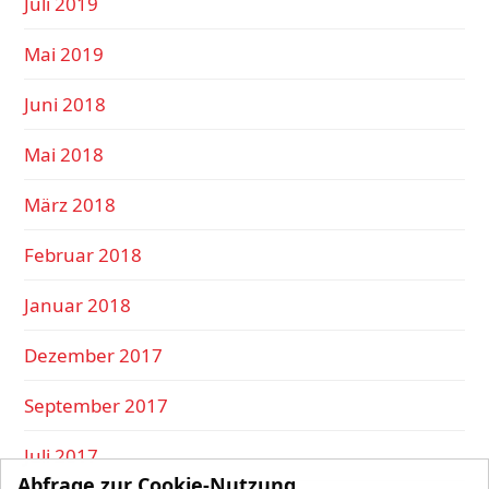
Juli 2019
Mai 2019
Juni 2018
Mai 2018
März 2018
Februar 2018
Januar 2018
Dezember 2017
September 2017
Juli 2017
Abfrage zur Cookie-Nutzung