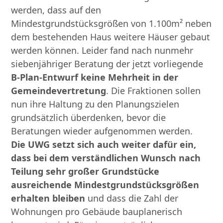
werden, dass auf den
Mindestgrundstücksgrößen von 1.100m² neben
dem bestehenden Haus weitere Häuser gebaut
werden können. Leider fand nach nunmehr
siebenjähriger Beratung der jetzt vorliegende
B-Plan-Entwurf keine Mehrheit in der
Gemeindevertretung
. Die Fraktionen sollen
nun ihre Haltung zu den Planungszielen
grundsätzlich überdenken, bevor die
Beratungen wieder aufgenommen werden.
Die UWG setzt sich auch weiter dafür ein,
dass bei dem verständlichen Wunsch nach
Teilung sehr großer Grundstücke
ausreichende Mindestgrundstücksgrößen
erhalten bleiben
und dass die Zahl der
Wohnungen pro Gebäude bauplanerisch