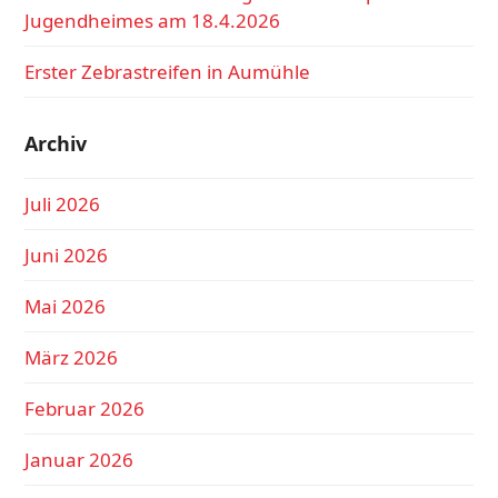
Jugendheimes am 18.4.2026
Erster Zebrastreifen in Aumühle
Archiv
Juli 2026
Juni 2026
Mai 2026
März 2026
Februar 2026
Januar 2026