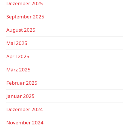
Dezember 2025
September 2025
August 2025
Mai 2025
April 2025
März 2025
Februar 2025
Januar 2025
Dezember 2024
November 2024