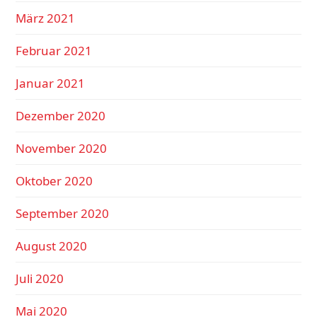
März 2021
Februar 2021
Januar 2021
Dezember 2020
November 2020
Oktober 2020
September 2020
August 2020
Juli 2020
Mai 2020