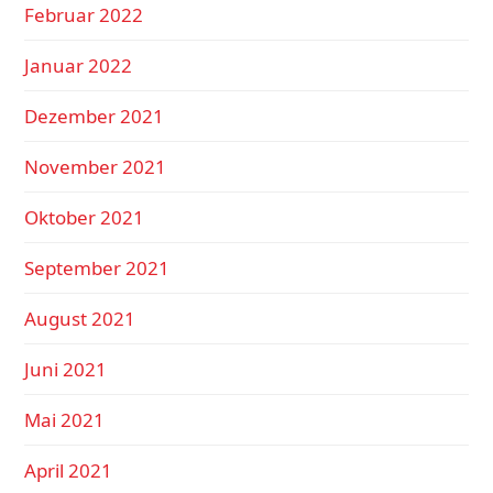
Februar 2022
Januar 2022
Dezember 2021
November 2021
Oktober 2021
September 2021
August 2021
Juni 2021
Mai 2021
April 2021