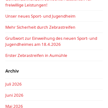
freiwillige Leistungen!
Unser neues Sport- und Jugendheim
Mehr Sicherheit durch Zebrastreifen
Grußwort zur Einweihung des neuen Sport- und
Jugendheimes am 18.4.2026
Erster Zebrastreifen in Aumühle
Archiv
Juli 2026
Juni 2026
Mai 2026