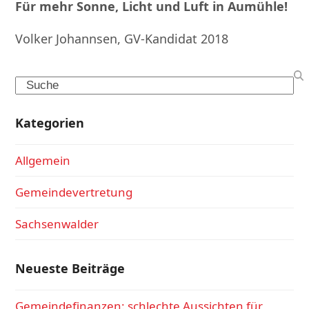
Für mehr Sonne, Licht und Luft in Aumühle!
Volker Johannsen, GV-Kandidat 2018
Search
Kategorien
Allgemein
Gemeindevertretung
Sachsenwalder
Neueste Beiträge
Gemeindefinanzen: schlechte Aussichten für