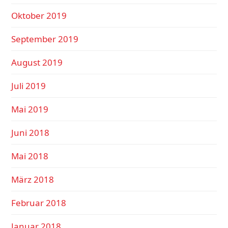
Oktober 2019
September 2019
August 2019
Juli 2019
Mai 2019
Juni 2018
Mai 2018
März 2018
Februar 2018
Januar 2018