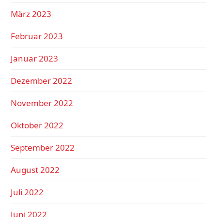
März 2023
Februar 2023
Januar 2023
Dezember 2022
November 2022
Oktober 2022
September 2022
August 2022
Juli 2022
Juni 2022