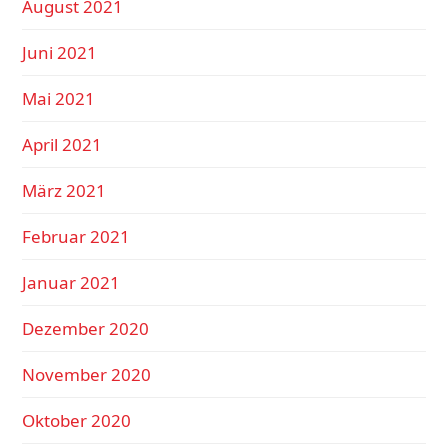
August 2021
Juni 2021
Mai 2021
April 2021
März 2021
Februar 2021
Januar 2021
Dezember 2020
November 2020
Oktober 2020