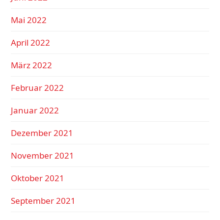
Mai 2022
April 2022
März 2022
Februar 2022
Januar 2022
Dezember 2021
November 2021
Oktober 2021
September 2021