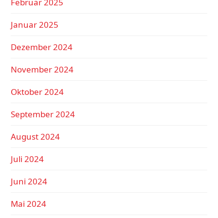
Februar 2025
Januar 2025
Dezember 2024
November 2024
Oktober 2024
September 2024
August 2024
Juli 2024
Juni 2024
Mai 2024