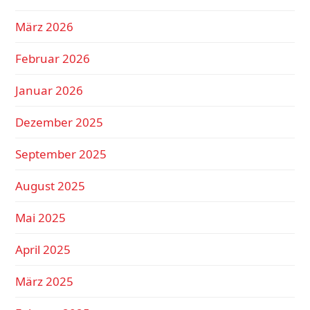
März 2026
Februar 2026
Januar 2026
Dezember 2025
September 2025
August 2025
Mai 2025
April 2025
März 2025