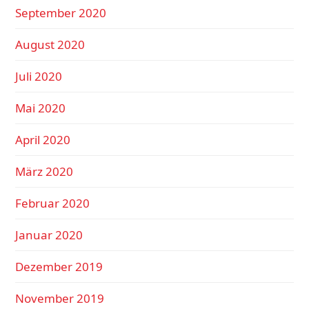
September 2020
August 2020
Juli 2020
Mai 2020
April 2020
März 2020
Februar 2020
Januar 2020
Dezember 2019
November 2019