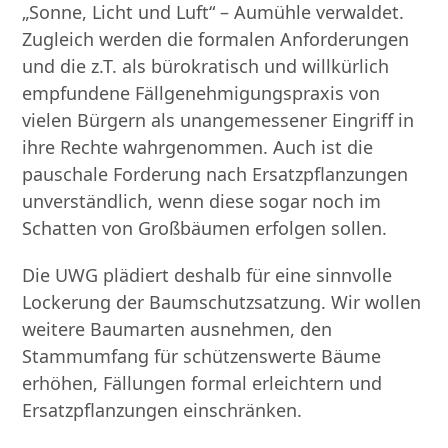
„Sonne, Licht und Luft“ – Aumühle verwaldet.
Zugleich werden die formalen Anforderungen
und die z.T. als bürokratisch und willkürlich
empfundene Fällgenehmigungspraxis von
vielen Bürgern als unangemessener Eingriff in
ihre Rechte wahrgenommen. Auch ist die
pauschale Forderung nach Ersatzpflanzungen
unverständlich, wenn diese sogar noch im
Schatten von Großbäumen erfolgen sollen.
Die UWG plädiert deshalb für eine sinnvolle
Lockerung der Baumschutzsatzung. Wir wollen
weitere Baumarten ausnehmen, den
Stammumfang für schützenswerte Bäume
erhöhen, Fällungen formal erleichtern und
Ersatzpflanzungen einschränken.