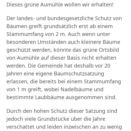
Dieses grüne Aumühle wollen wir erhalten!
Der landes- und bundesgesetzliche Schutz von
Bäumen greift grundsätzlich erst ab einem
Stammumfang von 2 m. Auch wenn unter
besonderen Umständen auch kleinere Bäume
geschützt werden, könnte das grüne Ortsbild
von Aumühle auf dieser Basis nicht erhalten
werden. Die Gemeinde hat deshalb vor 20
Jahren eine eigene Baumschutzsatzung
erlassen, die bereits bei einem Stammumfang
von 1 m greift, wobei Nadelbäume und
bestimmte Laubbäume ausgenommen sind.
Durch den hohen Schutz dieser Satzung sind
jedoch viele Grundstücke über die Jahre
verschattet und leiden inzwischen an zu wenig