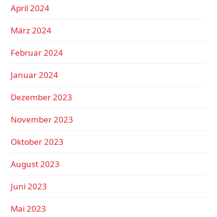
April 2024
März 2024
Februar 2024
Januar 2024
Dezember 2023
November 2023
Oktober 2023
August 2023
Juni 2023
Mai 2023