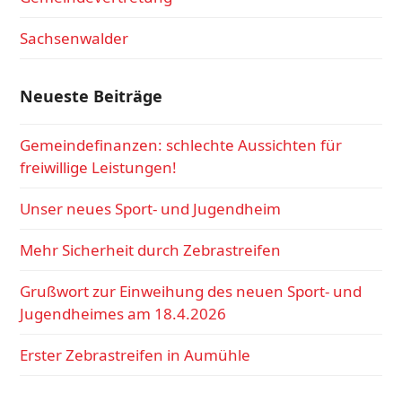
Sachsenwalder
Neueste Beiträge
Gemeindefinanzen: schlechte Aussichten für
freiwillige Leistungen!
Unser neues Sport- und Jugendheim
Mehr Sicherheit durch Zebrastreifen
Grußwort zur Einweihung des neuen Sport- und
Jugendheimes am 18.4.2026
Erster Zebrastreifen in Aumühle