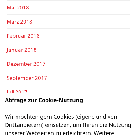
Mai 2018
März 2018
Februar 2018
Januar 2018
Dezember 2017
September 2017
Juli 2017
Abfrage zur Cookie-Nutzung
Mai 2017
Wir möchten gern Cookies (eigene und von
März 2017
Drittanbietern) einsetzen, um Ihnen die Nutzung
unserer Webseiten zu erleichtern. Weitere