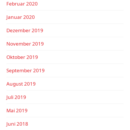
Februar 2020
Januar 2020
Dezember 2019
November 2019
Oktober 2019
September 2019
August 2019
Juli 2019
Mai 2019
Juni 2018