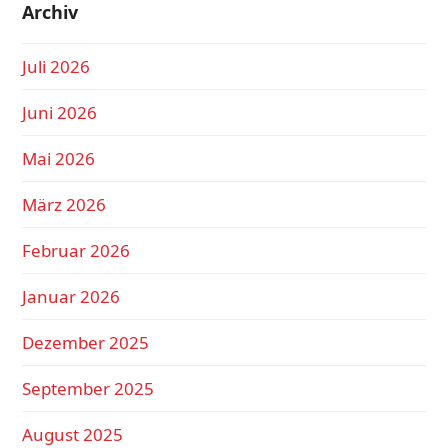
Archiv
Juli 2026
Juni 2026
Mai 2026
März 2026
Februar 2026
Januar 2026
Dezember 2025
September 2025
August 2025