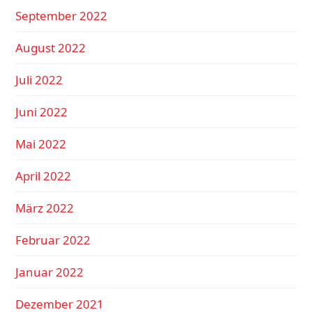
September 2022
August 2022
Juli 2022
Juni 2022
Mai 2022
April 2022
März 2022
Februar 2022
Januar 2022
Dezember 2021