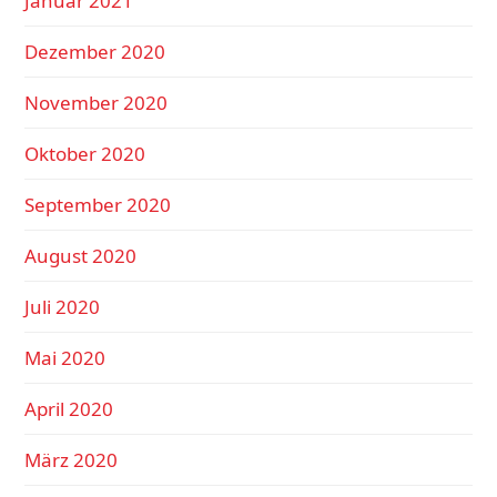
Januar 2021
Dezember 2020
November 2020
Oktober 2020
September 2020
August 2020
Juli 2020
Mai 2020
April 2020
März 2020