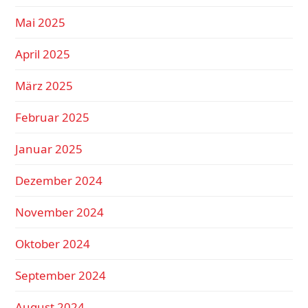
Mai 2025
April 2025
März 2025
Februar 2025
Januar 2025
Dezember 2024
November 2024
Oktober 2024
September 2024
August 2024