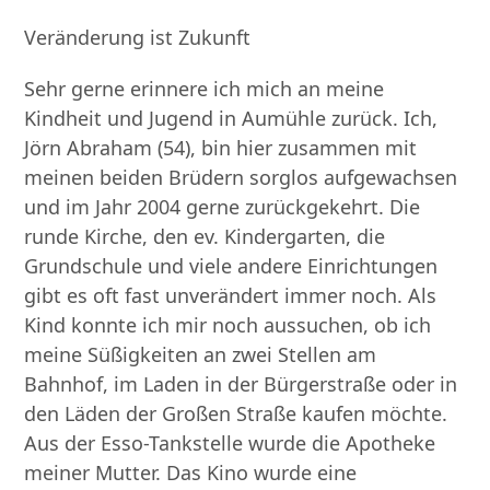
Veränderung ist Zukunft
Sehr gerne erinnere ich mich an meine
Kindheit und Jugend in Aumühle zurück. Ich,
Jörn Abraham (54), bin hier zusammen mit
meinen beiden Brüdern sorglos aufgewachsen
und im Jahr 2004 gerne zurückgekehrt. Die
runde Kirche, den ev. Kindergarten, die
Grundschule und viele andere Einrichtungen
gibt es oft fast unverändert immer noch. Als
Kind konnte ich mir noch aussuchen, ob ich
meine Süßigkeiten an zwei Stellen am
Bahnhof, im Laden in der Bürgerstraße oder in
den Läden der Großen Straße kaufen möchte.
Aus der Esso-Tankstelle wurde die Apotheke
meiner Mutter. Das Kino wurde eine