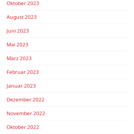
Oktober 2023
August 2023
Juni 2023
Mai 2023
März 2023
Februar 2023
Januar 2023
Dezember 2022
November 2022
Oktober 2022