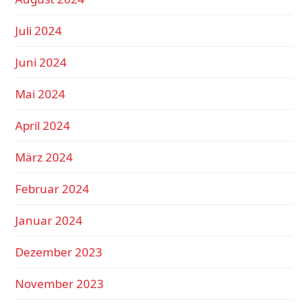
Juli 2024
Juni 2024
Mai 2024
April 2024
März 2024
Februar 2024
Januar 2024
Dezember 2023
November 2023