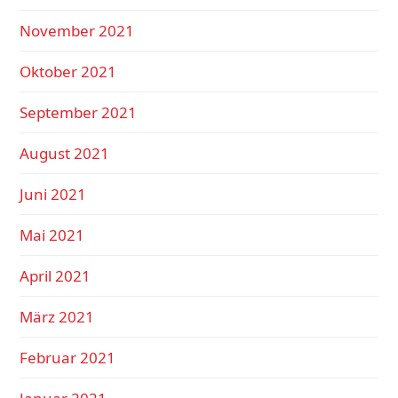
November 2021
Oktober 2021
September 2021
August 2021
Juni 2021
Mai 2021
April 2021
März 2021
Februar 2021