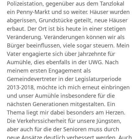
Polizeistation, gegenüber aus dem Tanzlokal
ein Penny-Markt und so weiter. Häuser wurden
abgerissen, Grundstücke geteilt, neue Häuser
erbaut. Der Ort ist bis heute in einer stetigen
Veränderung. Veränderungen können wir als
Bürger beeinflussen, viele sogar steuern. Mein
Vater engagierte sich über Jahrzehnte für
Aumühle, dies ebenfalls in der UWG. Nach
meinem ersten Engagement als
Gemeindevertreter in der Legislaturperiode
2013-2018, möchte ich mich erneut einbringen
und unser Aumühle insbesondere für die
nächsten Generationen mitgestalten. Ein
Thema liegt mir dabei besonders am Herzen.
Die Verkehrssicherheit für unsere Jüngsten,
aber auch für die der Senioren muss durch
neue Ansätze deutlich verbessert werden. Auch