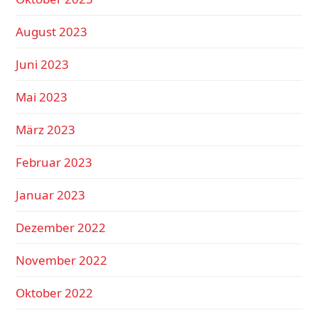
August 2023
Juni 2023
Mai 2023
März 2023
Februar 2023
Januar 2023
Dezember 2022
November 2022
Oktober 2022