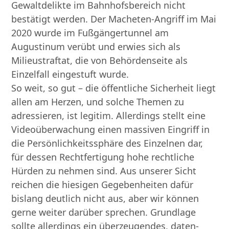
Gewaltdelikte im Bahnhofsbereich nicht
bestätigt werden. Der Macheten-Angriff im Mai
2020 wurde im Fußgängertunnel am
Augustinum verübt und erwies sich als
Milieustraftat, die von Behördenseite als
Einzelfall eingestuft wurde.
So weit, so gut – die öffentliche Sicherheit liegt
allen am Herzen, und solche Themen zu
adressieren, ist legitim. Allerdings stellt eine
Videoüberwachung einen massiven Eingriff in
die Persönlichkeitssphäre des Einzelnen dar,
für dessen Rechtfertigung hohe rechtliche
Hürden zu nehmen sind. Aus unserer Sicht
reichen die hiesigen Gegebenheiten dafür
bislang deutlich nicht aus, aber wir können
gerne weiter darüber sprechen. Grundlage
sollte allerdings ein überzeugendes, daten-