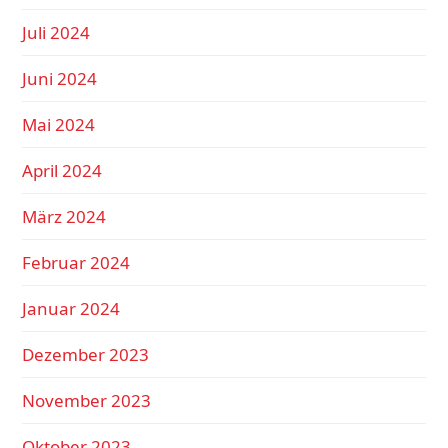
Juli 2024
Juni 2024
Mai 2024
April 2024
März 2024
Februar 2024
Januar 2024
Dezember 2023
November 2023
Oktober 2023