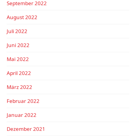
September 2022
August 2022
Juli 2022
Juni 2022
Mai 2022
April 2022
März 2022
Februar 2022
Januar 2022
Dezember 2021