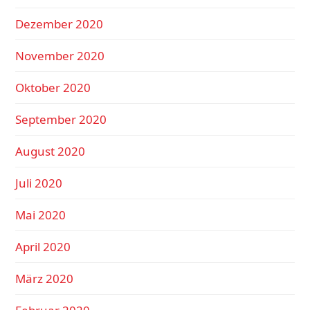
Dezember 2020
November 2020
Oktober 2020
September 2020
August 2020
Juli 2020
Mai 2020
April 2020
März 2020