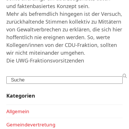
und faktenbasiertes Konzept sein.
Mehr als befremdlich hingegen ist der Versuch,
zurückhaltende Stimmen kollektiv zu Mittätern
von Gewaltverbrechen zu erklären, die sich hier
hoffentlich nie ereignen werden. So, werte
Kollegen/innen von der CDU-Fraktion, sollten
wir nicht miteinander umgehen.
Die UWG-Fraktionsvorsitzenden
Search
Kategorien
Allgemein
Gemeindevertretung