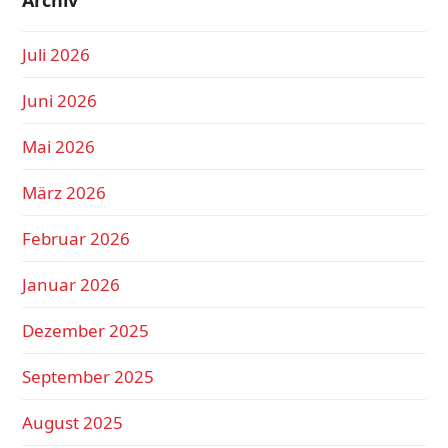
Archiv
Juli 2026
Juni 2026
Mai 2026
März 2026
Februar 2026
Januar 2026
Dezember 2025
September 2025
August 2025