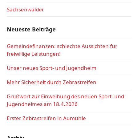
Sachsenwalder
Neueste Beiträge
Gemeindefinanzen: schlechte Aussichten für
freiwillige Leistungen!
Unser neues Sport- und Jugendheim
Mehr Sicherheit durch Zebrastreifen
Grußwort zur Einweihung des neuen Sport- und
Jugendheimes am 18.4.2026
Erster Zebrastreifen in Aumühle