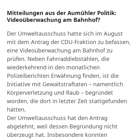
Mitteilungen aus der Aumühler Politik:
Videoüberwachung am Bahnhof?
Der Umweltausschuss hatte sich im August
mit dem Antrag der CDU-Fraktion zu befassen,
eine Videoüberwachung am Bahnhof zu
prüfen. Neben Fahrraddiebstählen, die
wiederkehrend in den monatlichen
Polizeiberichten Erwähnung finden, ist die
Initiative mit Gewaltstraftaten – namentlich
Körperverletzung und Raub – begründet
worden, die dort in letzter Zeit stattgefunden
hätten.
Der Umweltausschuss hat den Antrag
abgelehnt, weil dessen Begründung nicht
überzeugt hat. Insbesondere konnten