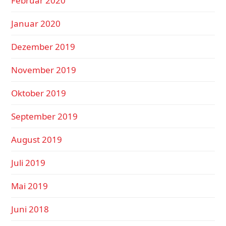
Februar 2020
Januar 2020
Dezember 2019
November 2019
Oktober 2019
September 2019
August 2019
Juli 2019
Mai 2019
Juni 2018