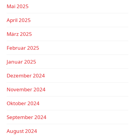
Mai 2025
April 2025
März 2025
Februar 2025
Januar 2025
Dezember 2024
November 2024
Oktober 2024
September 2024
August 2024