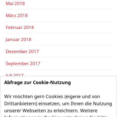
Mai 2018
März 2018
Februar 2018
Januar 2018
Dezember 2017
September 2017
Juli 2017
Abfrage zur Cookie-Nutzung
Mai 2017
Wir möchten gern Cookies (eigene und von
März 2017
Drittanbietern) einsetzen, um Ihnen die Nutzung
unserer Webseiten zu erleichtern. Weitere