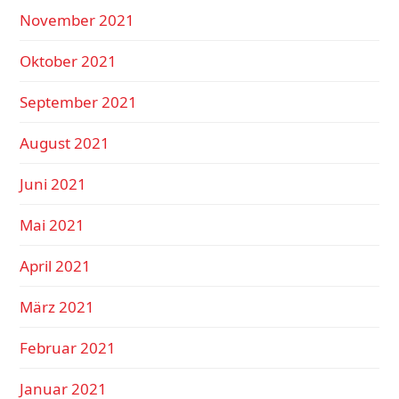
November 2021
Oktober 2021
September 2021
August 2021
Juni 2021
Mai 2021
April 2021
März 2021
Februar 2021
Januar 2021