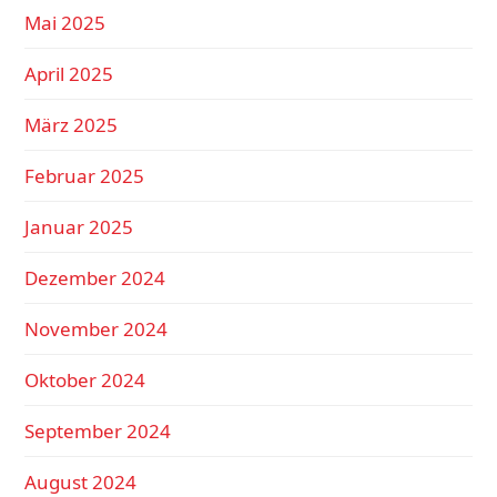
Mai 2025
April 2025
März 2025
Februar 2025
Januar 2025
Dezember 2024
November 2024
Oktober 2024
September 2024
August 2024