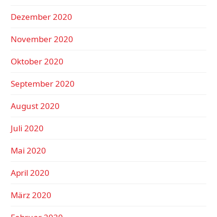
Dezember 2020
November 2020
Oktober 2020
September 2020
August 2020
Juli 2020
Mai 2020
April 2020
März 2020