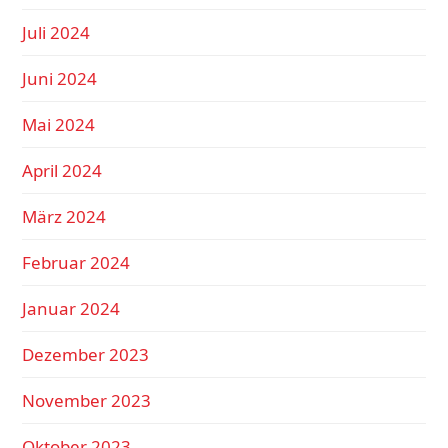
Juli 2024
Juni 2024
Mai 2024
April 2024
März 2024
Februar 2024
Januar 2024
Dezember 2023
November 2023
Oktober 2023