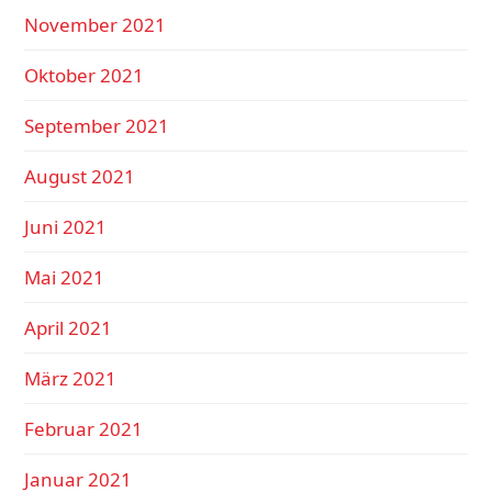
November 2021
Oktober 2021
September 2021
August 2021
Juni 2021
Mai 2021
April 2021
März 2021
Februar 2021
Januar 2021