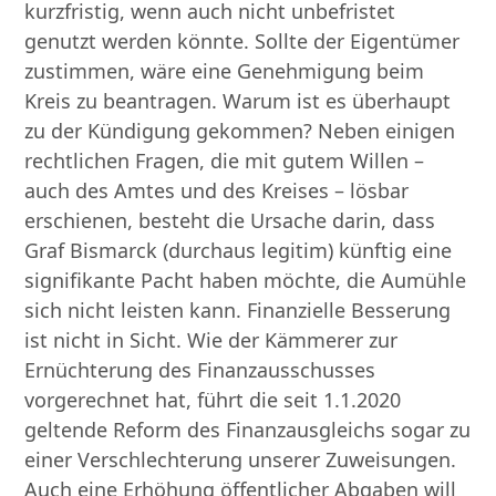
kurzfristig, wenn auch nicht unbefristet
genutzt werden könnte. Sollte der Eigentümer
zustimmen, wäre eine Genehmigung beim
Kreis zu beantragen. Warum ist es überhaupt
zu der Kündigung gekommen? Neben einigen
rechtlichen Fragen, die mit gutem Willen –
auch des Amtes und des Kreises – lösbar
erschienen, besteht die Ursache darin, dass
Graf Bismarck (durchaus legitim) künftig eine
signifikante Pacht haben möchte, die Aumühle
sich nicht leisten kann. Finanzielle Besserung
ist nicht in Sicht. Wie der Kämmerer zur
Ernüchterung des Finanzausschusses
vorgerechnet hat, führt die seit 1.1.2020
geltende Reform des Finanzausgleichs sogar zu
einer Verschlechterung unserer Zuweisungen.
Auch eine Erhöhung öffentlicher Abgaben will