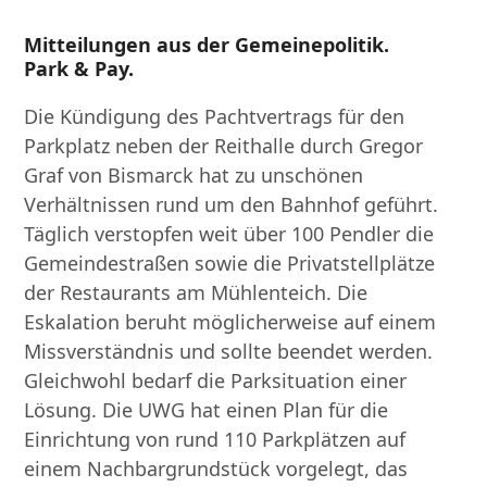
Mitteilungen aus der Gemeinepolitik.
Park & Pay.
Die Kündigung des Pachtvertrags für den
Parkplatz neben der Reithalle durch Gregor
Graf von Bismarck hat zu unschönen
Verhältnissen rund um den Bahnhof geführt.
Täglich verstopfen weit über 100 Pendler die
Gemeindestraßen sowie die Privatstellplätze
der Restaurants am Mühlenteich. Die
Eskalation beruht möglicherweise auf einem
Missverständnis und sollte beendet werden.
Gleichwohl bedarf die Parksituation einer
Lösung. Die UWG hat einen Plan für die
Einrichtung von rund 110 Parkplätzen auf
einem Nachbargrundstück vorgelegt, das