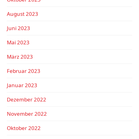
August 2023
Juni 2023
Mai 2023
März 2023
Februar 2023
Januar 2023
Dezember 2022
November 2022
Oktober 2022