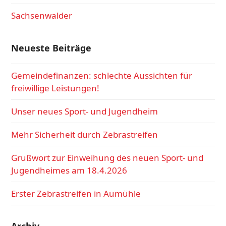
Sachsenwalder
Neueste Beiträge
Gemeindefinanzen: schlechte Aussichten für
freiwillige Leistungen!
Unser neues Sport- und Jugendheim
Mehr Sicherheit durch Zebrastreifen
Grußwort zur Einweihung des neuen Sport- und
Jugendheimes am 18.4.2026
Erster Zebrastreifen in Aumühle