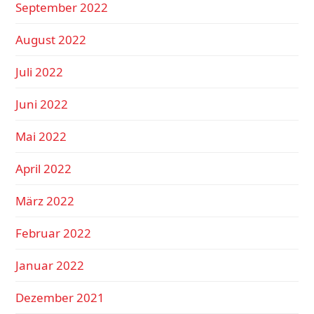
September 2022
August 2022
Juli 2022
Juni 2022
Mai 2022
April 2022
März 2022
Februar 2022
Januar 2022
Dezember 2021