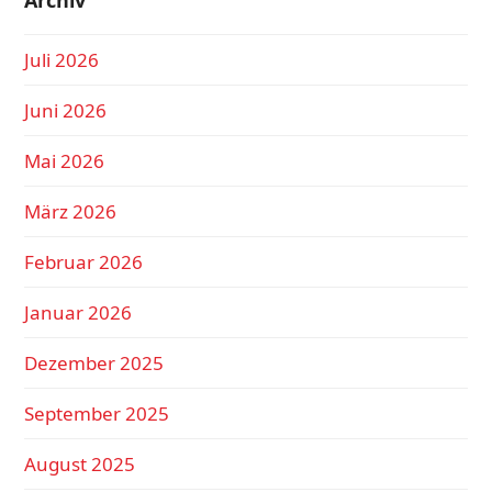
Archiv
Juli 2026
Juni 2026
Mai 2026
März 2026
Februar 2026
Januar 2026
Dezember 2025
September 2025
August 2025