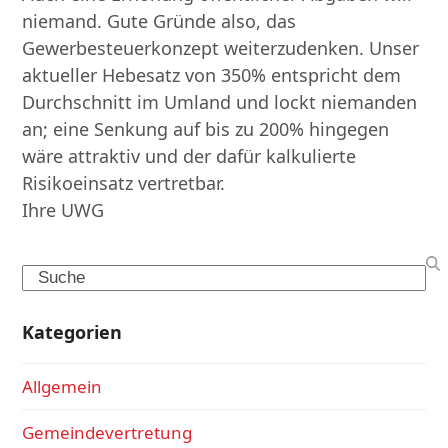
niemand. Gute Gründe also, das
Gewerbesteuerkonzept weiterzudenken. Unser
aktueller Hebesatz von 350% entspricht dem
Durchschnitt im Umland und lockt niemanden
an; eine Senkung auf bis zu 200% hingegen
wäre attraktiv und der dafür kalkulierte
Risikoeinsatz vertretbar.
Ihre UWG
Search
Kategorien
Allgemein
Gemeindevertretung