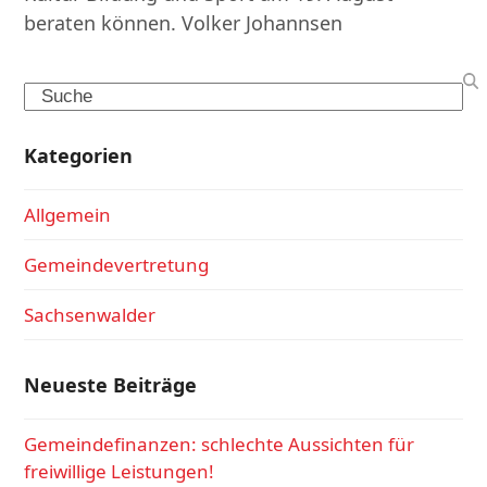
beraten können. Volker Johannsen
Search
Kategorien
Allgemein
Gemeindevertretung
Sachsenwalder
Neueste Beiträge
Gemeindefinanzen: schlechte Aussichten für
freiwillige Leistungen!