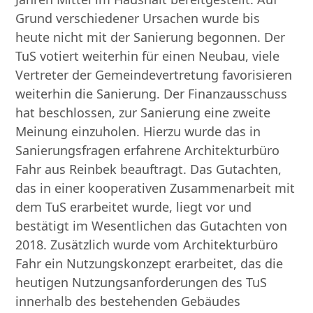
Grund verschiedener Ursachen wurde bis
heute nicht mit der Sanierung begonnen. Der
TuS votiert weiterhin für einen Neubau, viele
Vertreter der Gemeindevertretung favorisieren
weiterhin die Sanierung. Der Finanzausschuss
hat beschlossen, zur Sanierung eine zweite
Meinung einzuholen. Hierzu wurde das in
Sanierungsfragen erfahrene Architekturbüro
Fahr aus Reinbek beauftragt. Das Gutachten,
das in einer kooperativen Zusammenarbeit mit
dem TuS erarbeitet wurde, liegt vor und
bestätigt im Wesentlichen das Gutachten von
2018. Zusätzlich wurde vom Architekturbüro
Fahr ein Nutzungskonzept erarbeitet, das die
heutigen Nutzungsanforderungen des TuS
innerhalb des bestehenden Gebäudes