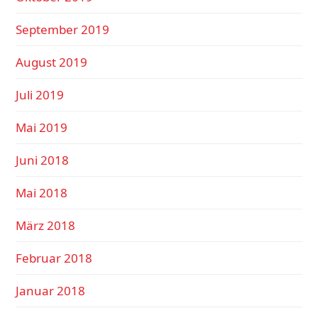
September 2019
August 2019
Juli 2019
Mai 2019
Juni 2018
Mai 2018
März 2018
Februar 2018
Januar 2018