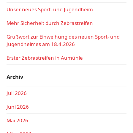
Unser neues Sport- und Jugendheim
Mehr Sicherheit durch Zebrastreifen
Grußwort zur Einweihung des neuen Sport- und
Jugendheimes am 18.4.2026
Erster Zebrastreifen in Aumühle
Archiv
Juli 2026
Juni 2026
Mai 2026