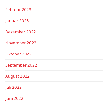
Februar 2023
Januar 2023
Dezember 2022
November 2022
Oktober 2022
September 2022
August 2022
Juli 2022
Juni 2022