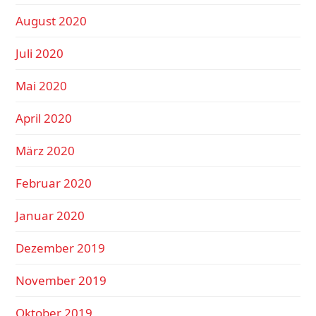
August 2020
Juli 2020
Mai 2020
April 2020
März 2020
Februar 2020
Januar 2020
Dezember 2019
November 2019
Oktober 2019