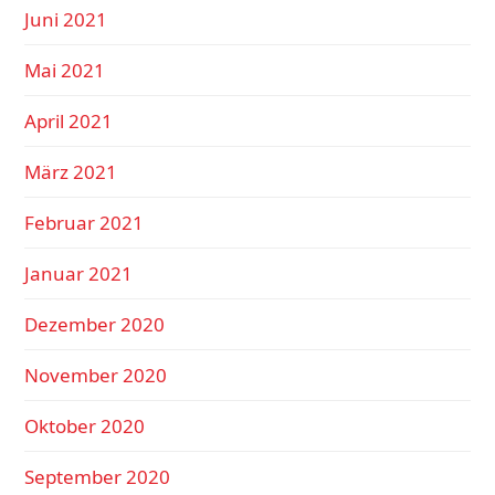
Juni 2021
Mai 2021
April 2021
März 2021
Februar 2021
Januar 2021
Dezember 2020
November 2020
Oktober 2020
September 2020