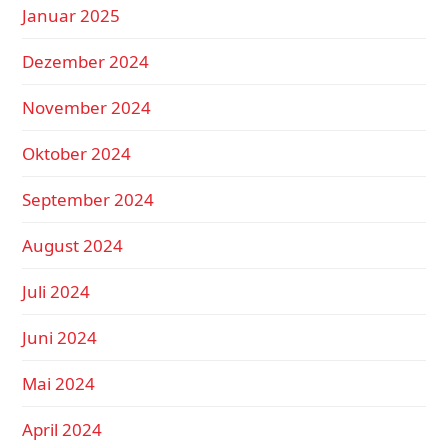
Januar 2025
Dezember 2024
November 2024
Oktober 2024
September 2024
August 2024
Juli 2024
Juni 2024
Mai 2024
April 2024