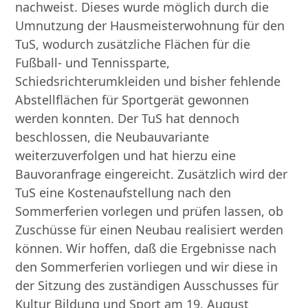
nachweist. Dieses wurde möglich durch die
Umnutzung der Hausmeisterwohnung für den
TuS, wodurch zusätzliche Flächen für die
Fußball- und Tennissparte,
Schiedsrichterumkleiden und bisher fehlende
Abstellflächen für Sportgerät gewonnen
werden konnten. Der TuS hat dennoch
beschlossen, die Neubauvariante
weiterzuverfolgen und hat hierzu eine
Bauvoranfrage eingereicht. Zusätzlich wird der
TuS eine Kostenaufstellung nach den
Sommerferien vorlegen und prüfen lassen, ob
Zuschüsse für einen Neubau realisiert werden
können. Wir hoffen, daß die Ergebnisse nach
den Sommerferien vorliegen und wir diese in
der Sitzung des zuständigen Ausschusses für
Kultur Bildung und Sport am 19. August