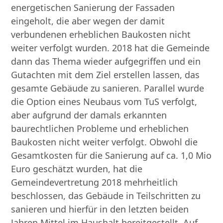
energetischen Sanierung der Fassaden
eingeholt, die aber wegen der damit
verbundenen erheblichen Baukosten nicht
weiter verfolgt wurden. 2018 hat die Gemeinde
dann das Thema wieder aufgegriffen und ein
Gutachten mit dem Ziel erstellen lassen, das
gesamte Gebäude zu sanieren. Parallel wurde
die Option eines Neubaus vom TuS verfolgt,
aber aufgrund der damals erkannten
baurechtlichen Probleme und erheblichen
Baukosten nicht weiter verfolgt. Obwohl die
Gesamtkosten für die Sanierung auf ca. 1,0 Mio
Euro geschätzt wurden, hat die
Gemeindevertretung 2018 mehrheitlich
beschlossen, das Gebäude in Teilschritten zu
sanieren und hierfür in den letzten beiden
Jahren Mittel im Haushalt bereitgestellt. Auf