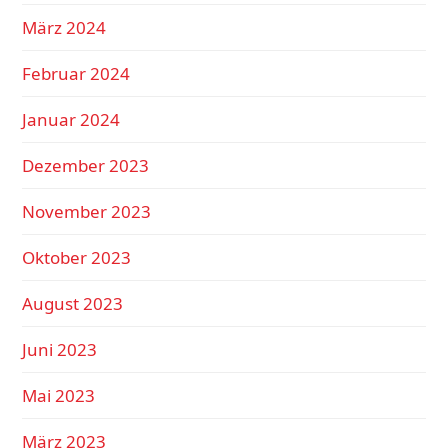
März 2024
Februar 2024
Januar 2024
Dezember 2023
November 2023
Oktober 2023
August 2023
Juni 2023
Mai 2023
März 2023