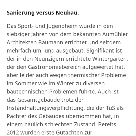
Sanierung versus Neubau.
Das Sport- und Jugendheim wurde in den
siebziger Jahren von dem bekannten Aumühler
Architekten Baumann errichtet und seitdem
mehrfach um- und ausgebaut. Signifikant ist
der in den Neunzigern errichtete Wintergarten,
der den Gastronomiebereich aufgewertet hat,
aber leider auch wegen thermischer Probleme
im Sommer wie im Winter zu diversen
bautechnischen Problemen führte. Auch ist
das Gesamtgebäude trotz der
Instandhaltungsverpflichtung, die der TuS als
Pächter des Gebäudes übernommen hat, in
einem baulich schlechten Zustand. Bereits
2012 wurden erste Gutachten zur