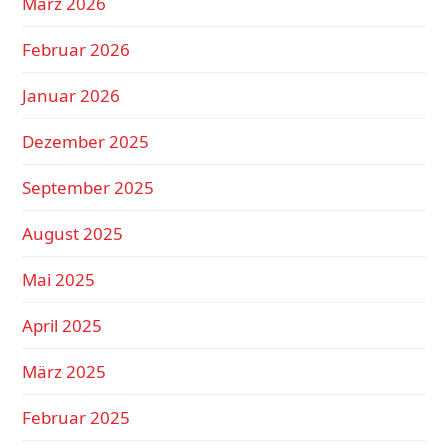
März 2026
Februar 2026
Januar 2026
Dezember 2025
September 2025
August 2025
Mai 2025
April 2025
März 2025
Februar 2025