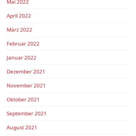
Mai 2022
April 2022
März 2022
Februar 2022
Januar 2022
Dezember 2021
November 2021
Oktober 2021
September 2021
August 2021